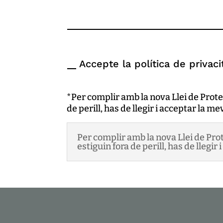
*
Accepte la política de privaci
*Per complir amb la nova Llei de Prote
de perill, has de llegir i acceptar la m
Per complir amb la nova Llei de Pro
estiguin fora de perill, has de llegir